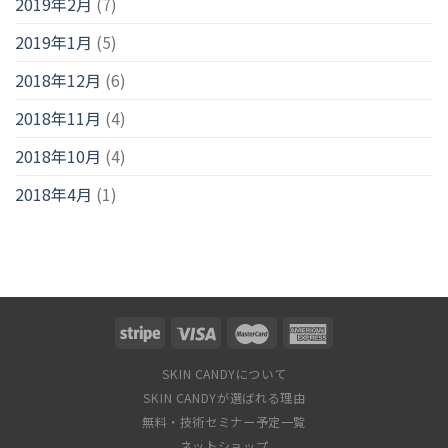
2019年2月
(7)
2019年1月
(5)
2018年12月
(6)
2018年11月
(4)
2018年10月
(4)
2018年4月
(1)
SKIN CANDYについて
SKIN CANDYが選ばれる理由
無料・技術セミナー予定一覧
ネットショップ