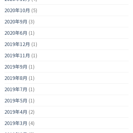
2020年10月
(5)
2020年9月
(3)
2020年6月
(1)
2019年12月
(1)
2019年11月
(1)
2019年9月
(1)
2019年8月
(1)
2019年7月
(1)
2019年5月
(1)
2019年4月
(2)
2019年3月
(4)