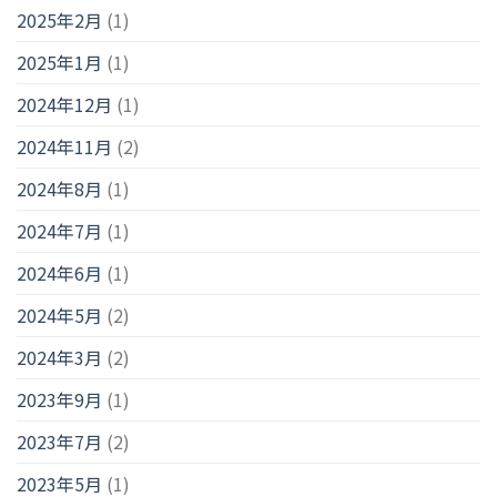
2025年2月
(1)
2025年1月
(1)
2024年12月
(1)
2024年11月
(2)
2024年8月
(1)
2024年7月
(1)
2024年6月
(1)
2024年5月
(2)
2024年3月
(2)
2023年9月
(1)
2023年7月
(2)
2023年5月
(1)