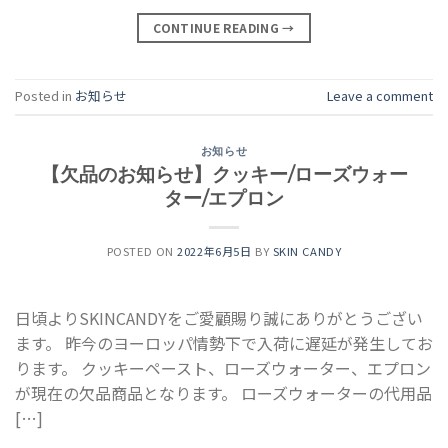
CONTINUE READING
→
Posted in
お知らせ
Leave a comment
お知らせ
【欠品のお知らせ】クッキー/ローズウォー
ター/エプロン
POSTED ON
2022年6月5日
BY
SKIN CANDY
日頃よりSKINCANDYをご愛顧賜り誠にありがとうござい
ます。 昨今のヨーロッパ情勢下で入荷に遅延が発生してお
ります。 クッキーペースト、ローズウォーター、エプロン
が現在の欠品商品となります。 ローズウォーターの代用品
[…]