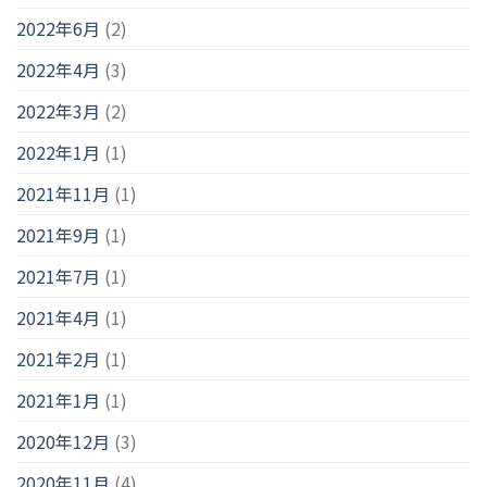
2022年6月
(2)
2022年4月
(3)
2022年3月
(2)
2022年1月
(1)
2021年11月
(1)
2021年9月
(1)
2021年7月
(1)
2021年4月
(1)
2021年2月
(1)
2021年1月
(1)
2020年12月
(3)
2020年11月
(4)