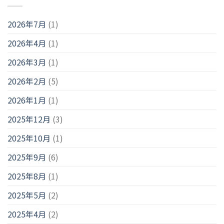
2026年7月
(1)
2026年4月
(1)
2026年3月
(1)
2026年2月
(5)
2026年1月
(1)
2025年12月
(3)
2025年10月
(1)
2025年9月
(6)
2025年8月
(1)
2025年5月
(2)
2025年4月
(2)