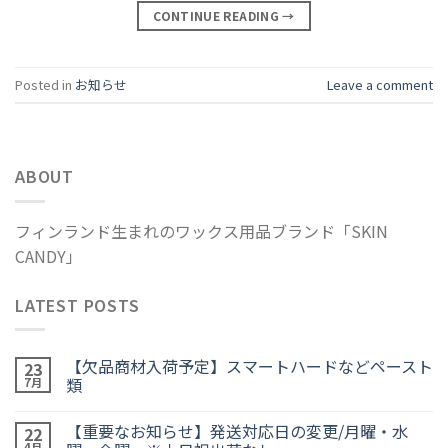
CONTINUE READING
→
Posted in
お知らせ
Leave a comment
ABOUT
フィンランド生まれのワックス用品ブランド「SKIN
CANDY」
LATEST POSTS
【欠品商材入荷予定】スマートハードなどペースト
23
類
7月
【重要なお知らせ】発送対応日の変更/月曜・水
22
4月