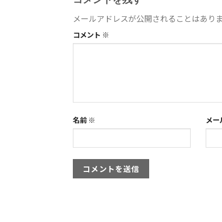
メールアドレスが公開されることはあり
コメント
※
名前
※
メー