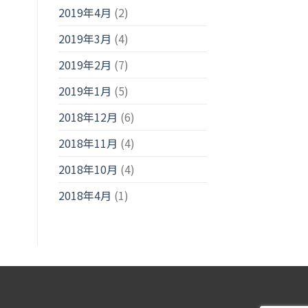
2019年4月
(2)
2019年3月
(4)
2019年2月
(7)
2019年1月
(5)
2018年12月
(6)
2018年11月
(4)
2018年10月
(4)
2018年4月
(1)