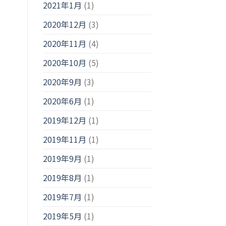
2021年1月
(1)
2020年12月
(3)
2020年11月
(4)
2020年10月
(5)
2020年9月
(3)
2020年6月
(1)
2019年12月
(1)
2019年11月
(1)
2019年9月
(1)
2019年8月
(1)
2019年7月
(1)
2019年5月
(1)