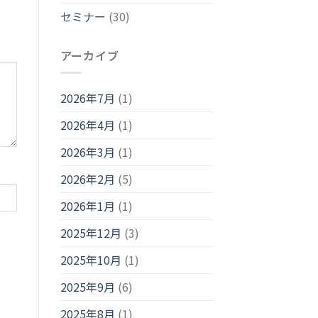
セミナー
(30)
アーカイブ
2026年7月
(1)
2026年4月
(1)
2026年3月
(1)
2026年2月
(5)
2026年1月
(1)
2025年12月
(3)
2025年10月
(1)
2025年9月
(6)
2025年8月
(1)