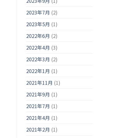
2023年9月
(1)
2023年7月
(2)
2023年5月
(1)
2022年6月
(2)
2022年4月
(3)
2022年3月
(2)
2022年1月
(1)
2021年11月
(1)
2021年9月
(1)
2021年7月
(1)
2021年4月
(1)
2021年2月
(1)