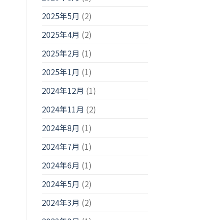
2025年5月
(2)
2025年4月
(2)
2025年2月
(1)
2025年1月
(1)
2024年12月
(1)
2024年11月
(2)
2024年8月
(1)
2024年7月
(1)
2024年6月
(1)
2024年5月
(2)
2024年3月
(2)